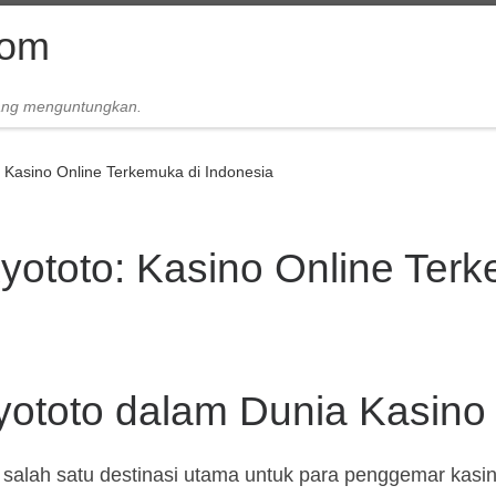
com
yang menguntungkan.
: Kasino Online Terkemuka di Indonesia
yototo: Kasino Online Ter
ototo dalam Dunia Kasino 
alah satu destinasi utama untuk para penggemar kasino 