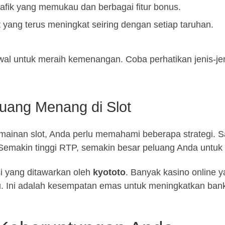
rafik yang memukau dan berbagai fitur bonus.
t yang terus meningkat seiring dengan setiap taruhan.
wal untuk meraih kemenangan. Coba perhatikan jenis-jenis
uang Menang di Slot
mainan slot, Anda perlu memahami beberapa strategi. S
. Semakin tinggi RTP, semakin besar peluang Anda untu
i yang ditawarkan oleh
kyototo
. Banyak kasino online 
u. Ini adalah kesempatan emas untuk meningkatkan bank