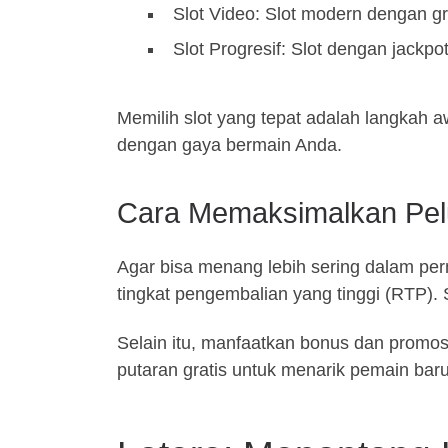
Slot Video: Slot modern dengan g
Slot Progresif: Slot dengan jackpo
Memilih slot yang tepat adalah langkah a
dengan gaya bermain Anda.
Cara Memaksimalkan Pel
Agar bisa menang lebih sering dalam per
tingkat pengembalian yang tinggi (RTP)
Selain itu, manfaatkan bonus dan promos
putaran gratis untuk menarik pemain bar