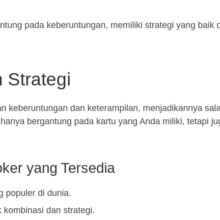
antung pada keberuntungan, memiliki strategi yang bai
 Strategi
keberuntungan dan keterampilan, menjadikannya salah
k hanya bergantung pada kartu yang Anda miliki, tetapi
ker yang Tersedia
 populer di dunia.
kombinasi dan strategi.