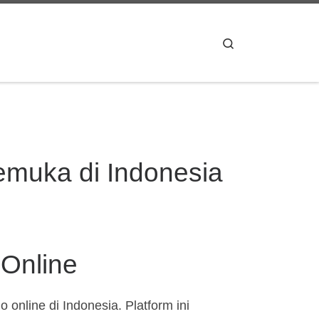
Search
kemuka di Indonesia
Online
online di Indonesia. Platform ini