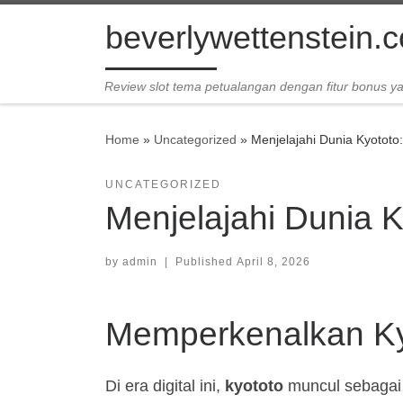
Skip to content
beverlywettenstein.
Review slot tema petualangan dengan fitur bonus 
Home
»
Uncategorized
»
Menjelajahi Dunia Kyototo
UNCATEGORIZED
Menjelajahi Dunia K
by
admin
|
Published
April 8, 2026
Memperkenalkan Ky
Di era digital ini,
kyototo
muncul sebagai s