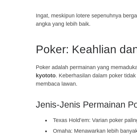
Ingat, meskipun lotere sepenuhnya berg
angka yang lebih baik.
Poker: Keahlian dan
Poker adalah permainan yang memadukan 
kyototo
. Keberhasilan dalam poker tida
membaca lawan.
Jenis-Jenis Permainan Po
Texas Hold’em: Varian poker paling
Omaha: Menawarkan lebih banyak 