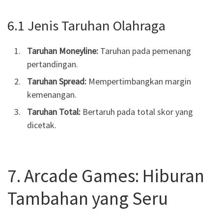
6.1 Jenis Taruhan Olahraga
Taruhan Moneyline:
Taruhan pada pemenang
pertandingan.
Taruhan Spread:
Mempertimbangkan margin
kemenangan.
Taruhan Total:
Bertaruh pada total skor yang
dicetak.
7. Arcade Games: Hiburan
Tambahan yang Seru