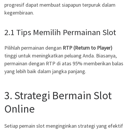
progresif dapat membuat siapapun terpuruk dalam
kegembiraan.
2.1 Tips Memilih Permainan Slot
Pilihlah permainan dengan
RTP (Return to Player)
tinggi untuk meningkatkan peluang Anda. Biasanya,
permainan dengan RTP di atas 95% memberikan balas
yang lebih baik dalam jangka panjang.
3. Strategi Bermain Slot
Online
Setiap pemain slot menginginkan strategi yang efektif