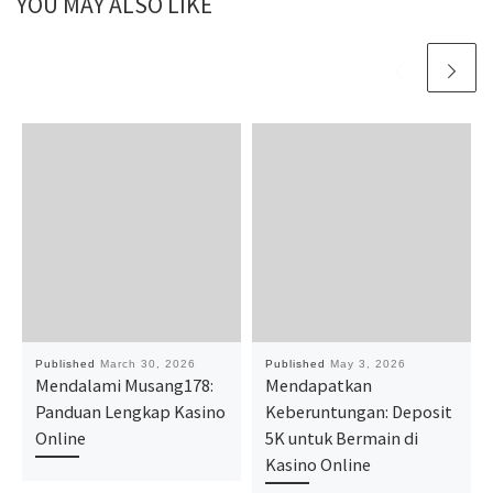
YOU MAY ALSO LIKE
Published
March 30, 2026
Published
May 3, 2026
Mendalami Musang178:
Mendapatkan
Panduan Lengkap Kasino
Keberuntungan: Deposit
Online
5K untuk Bermain di
Kasino Online