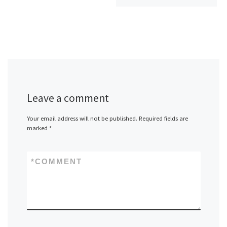
Leave a comment
Your email address will not be published.
Required fields are
marked
*
*
COMMENT