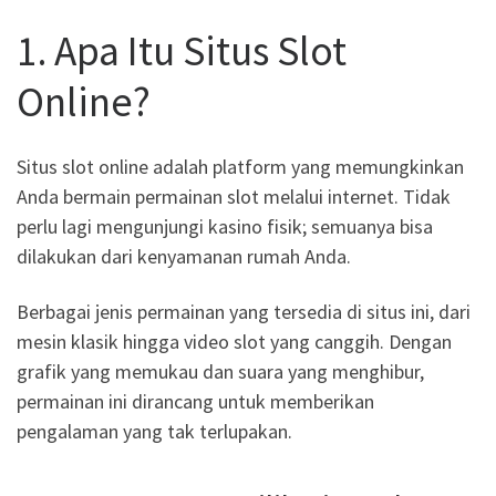
1. Apa Itu Situs Slot
Online?
Situs slot online adalah platform yang memungkinkan
Anda bermain permainan slot melalui internet. Tidak
perlu lagi mengunjungi kasino fisik; semuanya bisa
dilakukan dari kenyamanan rumah Anda.
Berbagai jenis permainan yang tersedia di situs ini, dari
mesin klasik hingga video slot yang canggih. Dengan
grafik yang memukau dan suara yang menghibur,
permainan ini dirancang untuk memberikan
pengalaman yang tak terlupakan.